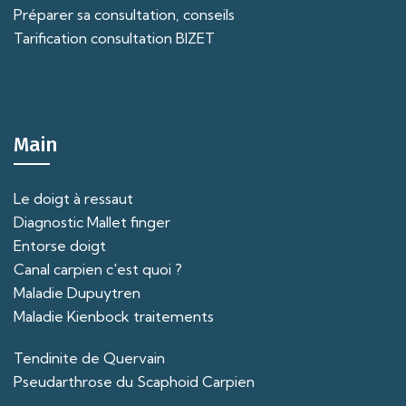
Préparer sa consultation, conseils
Tarification consultation BIZET
Main
Le doigt à ressaut
Diagnostic Mallet finger
Entorse doigt
Canal carpien c'est quoi ?
Maladie Dupuytren
Maladie Kienbock traitements
Tendinite de Quervain
Pseudarthrose du Scaphoid Carpien
-