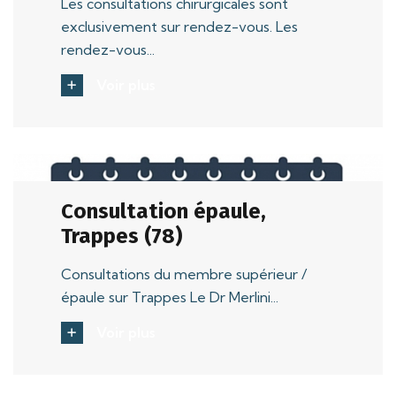
Les consultations chirurgicales sont
exclusivement sur rendez-vous. Les
rendez-vous...
Voir plus
Consultation épaule,
Trappes (78)
Consultations du membre supérieur /
épaule sur Trappes Le Dr Merlini...
Voir plus