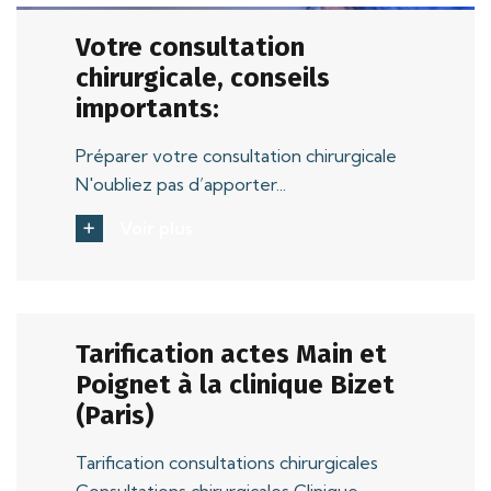
Votre consultation
chirurgicale, conseils
importants:
Préparer votre consultation chirurgicale
N'oubliez pas d’apporter...
Voir plus
Tarification actes Main et
Poignet à la clinique Bizet
(Paris)
Tarification consultations chirurgicales