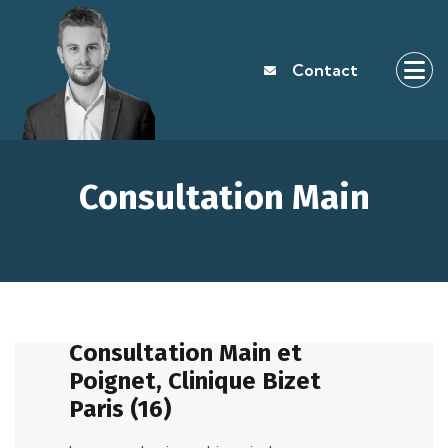
Contact
Consultation Main
Consultation Main et
Poignet, Clinique Bizet
Paris (16)